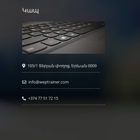
Կապ
105/1 Տերյան փողոց, Երևան 0009
info@weptrainer.com
+374 77 51 72 15