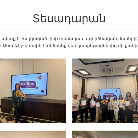
Տեսադարան
 պետք է բաղկացած լինի տեսական և գործնական մասերից
վ։ Ահա Ձեր դատին հանձնենք մեր դասընթացներից մի քանի