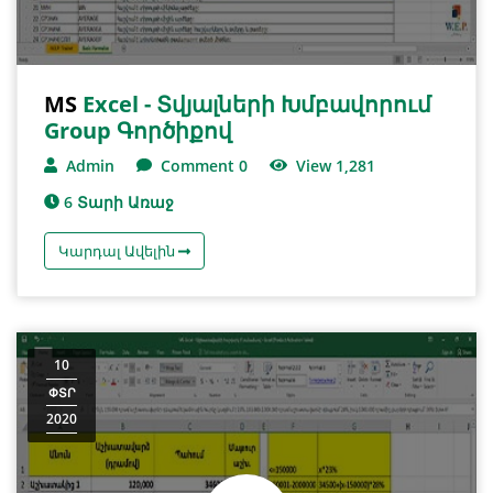
MS
Excel - Տվյալների Խմբավորում
Group Գործիքով
Admin
Comment 0
View 1,281
6 Տարի Առաջ
Կարդալ Ավելին
10
ՓՏՐ
2020