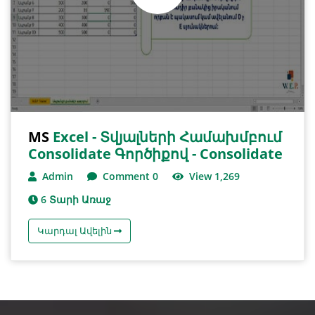
MS
Excel - Տվյալների Համախմբում
Consolidate Գործիքով - Consolidate
Admin
Comment 0
View 1,269
6 Տարի Առաջ
Կարդալ Ավելին