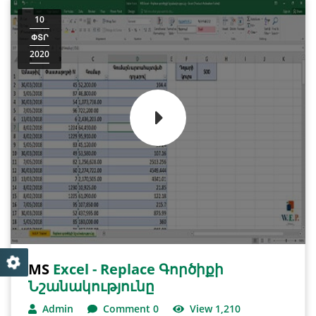
10
ՓՏՐ
2020
MS
Excel - Replace Գործիքի
Նշանակությունը
Admin
Comment 0
View 1,210