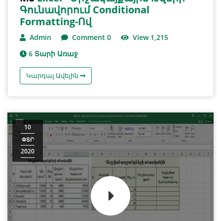
Գունավորում Conditional
Formatting-Ով
Admin
Comment 0
View 1,215
6 Տարի Առաջ
Կարդալ Ավելին
10
ՓՏՐ
2020