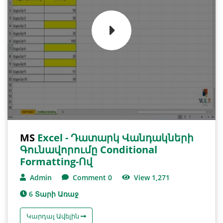
MS
Excel - Դատարկ Վանդակների
Գունավորումը Conditional
Formatting-Ով
Admin
Comment 0
View 1,271
6 Տարի Առաջ
Կարդալ Ավելին