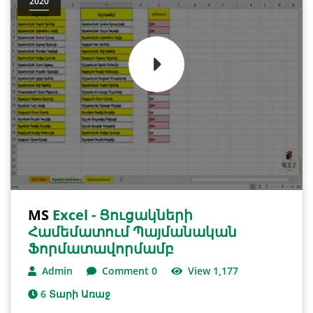
2020
MS
Excel - Ցուցակների
Համեմատում Պայմանական
Ֆորմատավորմամբ
Admin
Comment 0
View 1,177
6 Տարի Առաջ