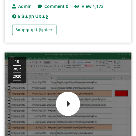
Admin
Comment 0
View 1,173
6 Տարի Առաջ
Կարդալ Ավելին
10
ՓՏՐ
2020