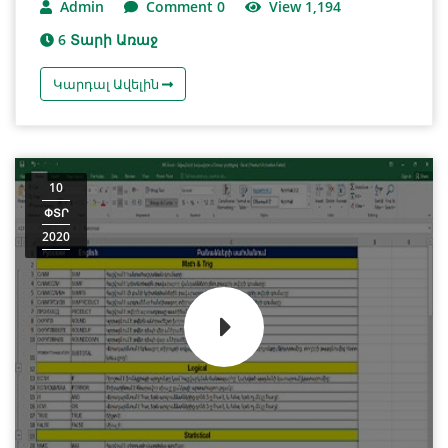
Admin
Comment 0
View 1,194
6 Տարի Առաջ
Կարդալ Ավելին
10
ՓՏՐ
2020