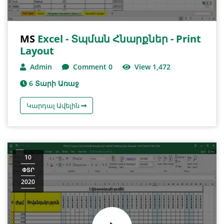
MS
Excel - Տպման Հնարքներ - Print
Layout
Admin
Comment 0
View 1,472
6 Տարի Առաջ
Կարդալ Ավելին
10
ՓՏՐ
2020