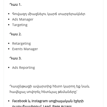
Դաս 1.
Գովազդ միացնելու կարճ տարբերակներ
Ads Manager
Targeting
Դաս 2.
Retargeting
Events Manager
Դաս 3.
Ads Reporting​
Դասընթացի ավարտից հետո կարող եք նաև
հավելյալ սովորել հետևյալ թեմաները՝
Facebook և Instagram սոցիալական էջերի
ուսումնասիրում, Lead, Page Access