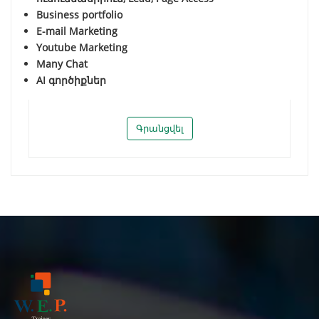
Business portfolio
E-mail Marketing
Youtube Marketing
Many Chat
AI գործիքներ
Գրանցվել