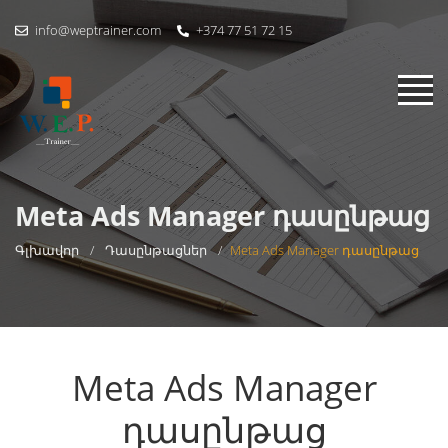
info@weptrainer.com
+374 77 51 72 15
Meta Ads Manager դասընթաց
Գլխավոր
/
Դասընթացներ
/
Meta Ads Manager դասընթաց
Meta Ads Manager
դասընթաց