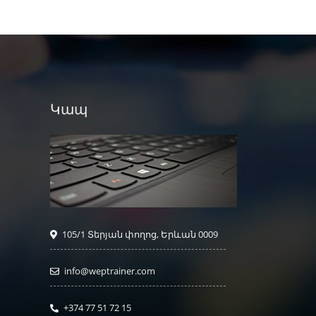
Կապ
105/1 Տերյան փողոց, Երևան 0009
info@weptrainer.com
+374 77 51 72 15