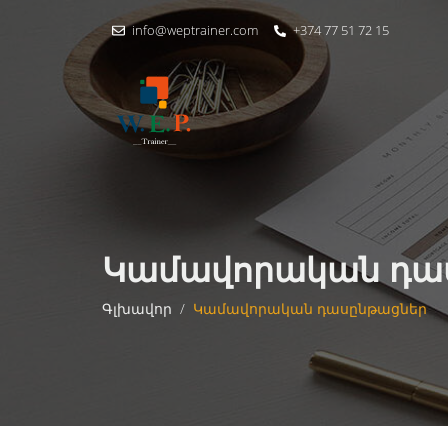
info@weptrainer.com
+374 77 51 72 15
Կամավորական դա
Գլխավոր
/
Կամավորական դասընթացներ