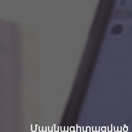
Մասնագիտացված